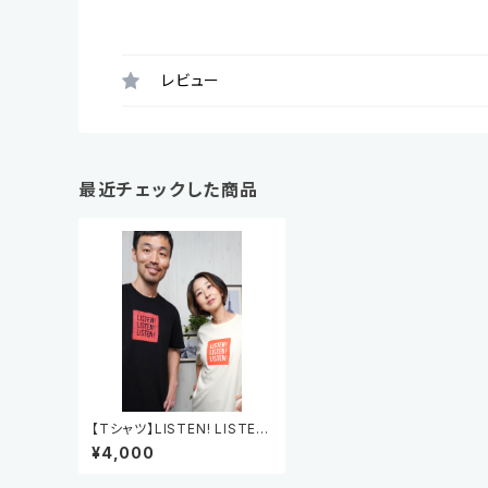
レビュー
最近チェックした商品
【Tシャツ】LISTEN! LISTEN!
LISTEN!
¥4,000