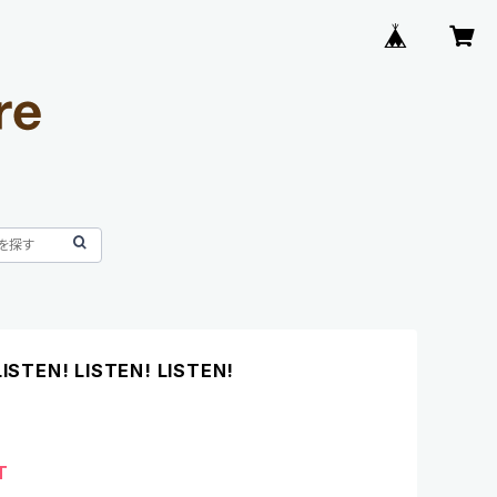
STEN! LISTEN! LISTEN!
T